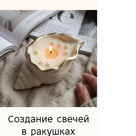
Создание свечей
в ракушках