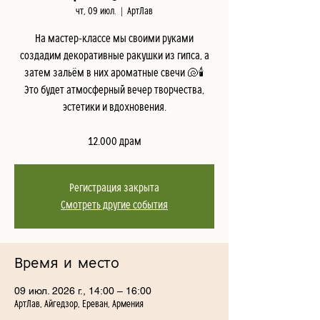
чт, 09 июл.
  |  
АртЛав
На мастер-классе мы своими руками
создадим декоративные ракушки из гипса, а
затем зальём в них ароматные свечи 🐚🕯️
Это будет атмосферный вечер творчества,
эстетики и вдохновения.
12.000 драм
Регистрация закрыта
Смотреть другие события
Время и место
09 июл. 2026 г., 14:00 – 16:00
АртЛав, Айгедзор, Ереван, Армения