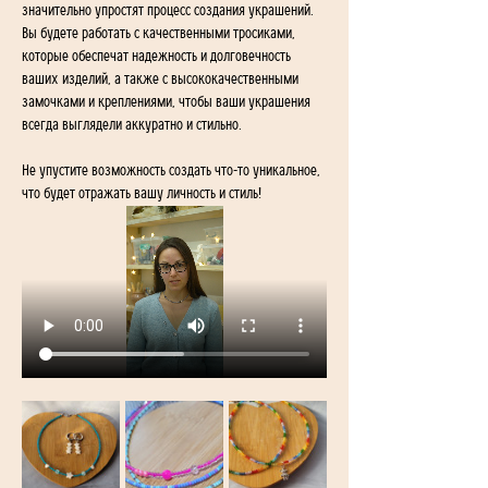
значительно упростят процесс создания украшений. 
Вы будете работать с качественными тросиками, 
которые обеспечат надежность и долговечность 
ваших изделий, а также с высококачественными 
замочками и креплениями, чтобы ваши украшения 
всегда выглядели аккуратно и стильно.
Не упустите возможность создать что-то уникальное, 
что будет отражать вашу личность и стиль!