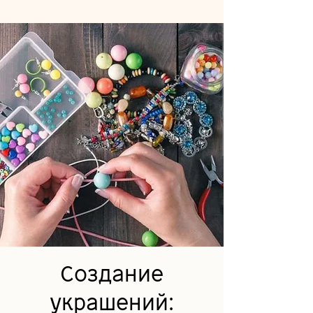
Создание
украшений: