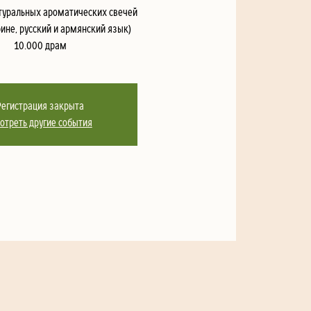
натуральных ароматических свечей
ине, русский и армянский язык)
10.000 драм
Регистрация закрыта
отреть другие события