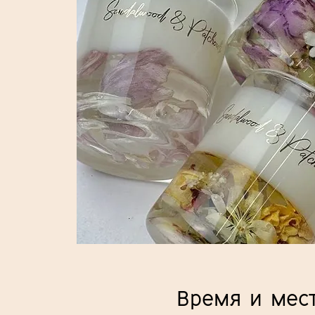
Время и мес