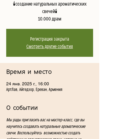
🕯️создание натуральных ароматических
свечей🕯️
10.000 драм
Регистрация закрыта
Смотреть другие события
Время и место
24 янв. 2025 г., 16:00
АртЛав, Айгедзор, Ереван, Армения
О событии
Мы рады пригласить вас на мастер-класс, где вы 
научитесь создавать натуральные ароматические 
свечи. Воспользуйтесь  возможностью создать 