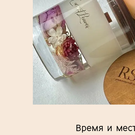
Время и мес