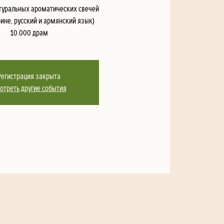
натуральных ароматических свечей
ине, русский и армянский язык)
10.000 драм
Регистрация закрыта
отреть другие события