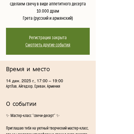
сделаем свечу в виде аппетитного десерта
10.000 драм
Грета (русский и армянский)
Регистрация закрыта
Смотреть другие события
Время и место
14 дек. 2025 г., 17:00 – 19:00
АртЛав, Айгедзор, Ереван, Армения
О событии
✨ Мастер-класс “свечи-десерт” ✨
Приглашаю тебя на уютный творческий мастер-класс, 