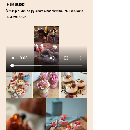
👧🏻 Важно:
Мастер класс на русском с возможностью перевода 
на армянский.