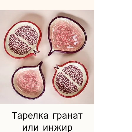
Тарелка гранат
или инжир