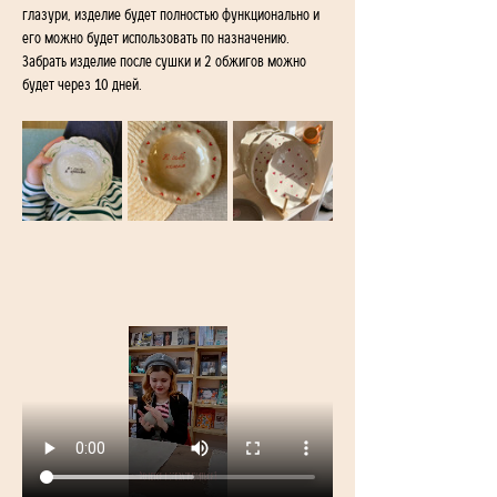
глазури, изделие будет полностью функционально и 
его можно будет использовать по назначению. 
Забрать изделие после сушки и 2 обжигов можно 
будет через 10 дней. 