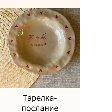
Тарелка-
послание