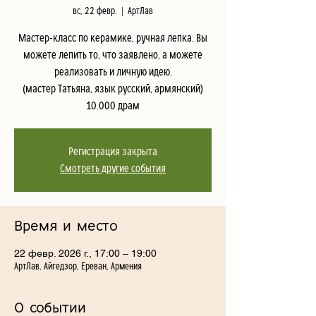
вс, 22 февр.
  |  
АртЛав
Мастер-класс по керамике, ручная лепка. Вы
можете лепить то, что заявлено, а можете
реализовать и личную идею.
(мастер Татьяна, язык русский, армянский)
10.000 драм
Регистрация закрыта
Смотреть другие события
Время и место
22 февр. 2026 г., 17:00 – 19:00
АртЛав, Айгедзор, Ереван, Армения
О событии