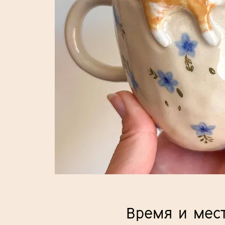
Время и мес