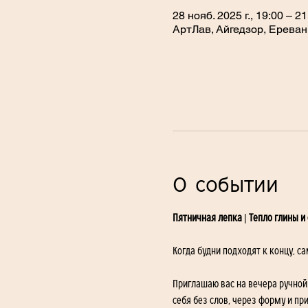
28 нояб. 2025 г., 19:00 – 
АртЛав, Айгедзор, Ереван
О событии
Пятничная лепка | Тепло глины и
Когда будни подходят к концу, са
Приглашаю вас на вечера ручной 
себя без слов, через форму и пр