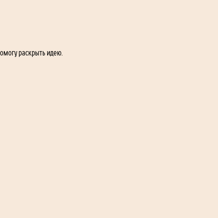
помогу раскрыть идею.