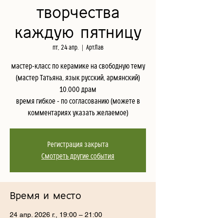
творчества
каждую пятницу
пт, 24 апр.
  |  
АртЛав
мастер-класс по керамике на свободную тему
(мастер Татьяна, язык русский, армянский)
10.000 драм
время гибкое - по согласованию (можете в
комментариях указать желаемое)
Регистрация закрыта
Смотреть другие события
Время и место
24 апр. 2026 г., 19:00 – 21:00