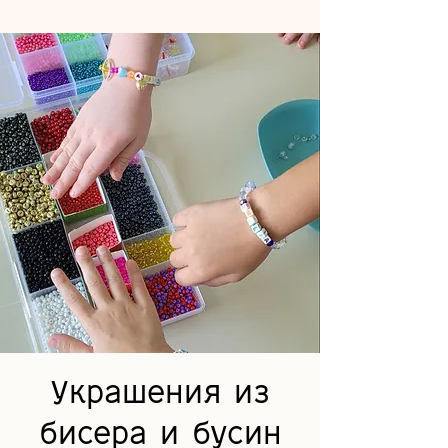
Украшения из
бисера и бусин