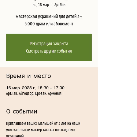
вс, 16 мар.
  |  
АртЛав
мастерская украшений для детей 3+
5.000 драм или абонемент
Регистрация закрыта
Смотреть другие события
Время и место
16 мар. 2025 г., 15:30 – 17:00
АртЛав, Айгедзор, Ереван, Армения
О событии
Приглашаем ваших малышей от 3 лет на наши 
увлекательные мастер-классы по созданию 
украшений. 