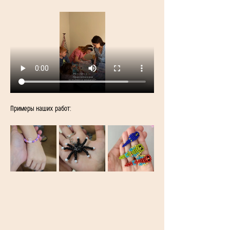
Примеры наших работ: