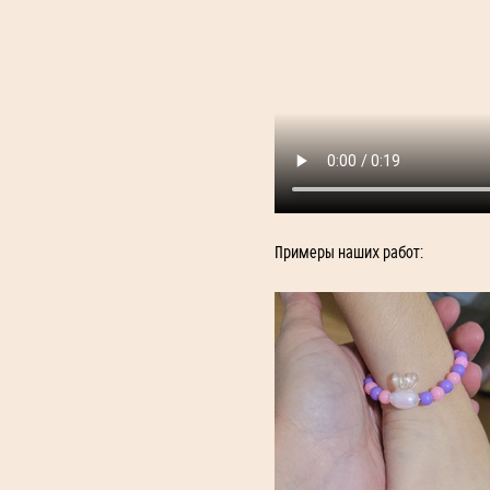
Примеры наших работ: