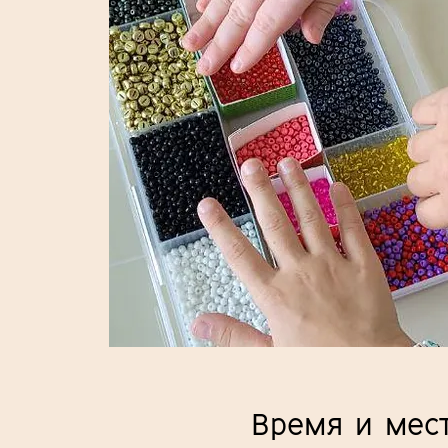
Время и мес