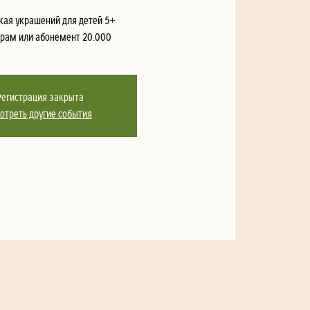
кая украшений для детей 5+
драм или абонемент 20.000
Регистрация закрыта
отреть другие события