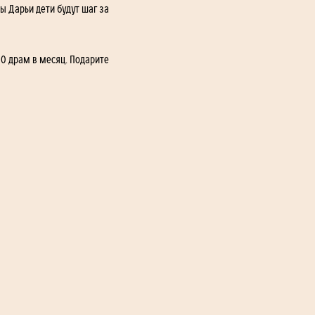
 Дарьи дети будут шаг за 
0 драм в месяц. Подарите 