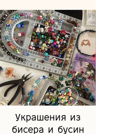
Украшения из
бисера и бусин