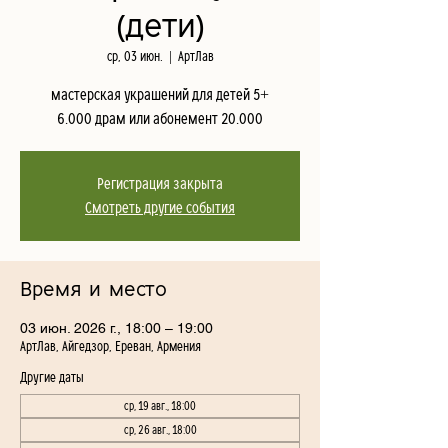
(дети)
ср, 03 июн.
  |  
АртЛав
мастерская украшений для детей 5+
6.000 драм или абонемент 20.000
Регистрация закрыта
Смотреть другие события
Время и место
03 июн. 2026 г., 18:00 – 19:00
АртЛав, Айгедзор, Ереван, Армения
Другие даты
ср, 19 авг., 18:00
ср, 26 авг., 18:00