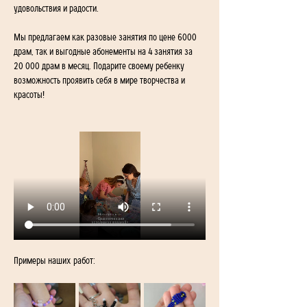
удовольствия и радости.
Мы предлагаем как разовые занятия по цене 6000 
драм, так и выгодные абонементы на 4 занятия за 
20 000 драм в месяц. Подарите своему ребенку 
возможность проявить себя в мире творчества и 
красоты!
Примеры наших работ: