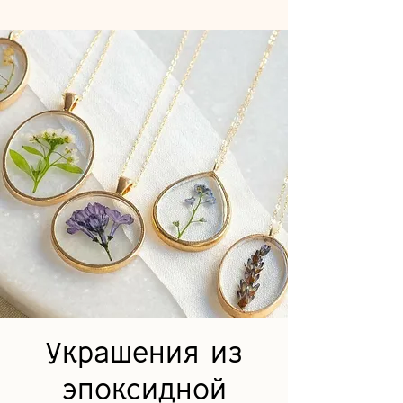
Украшения из
эпоксидной