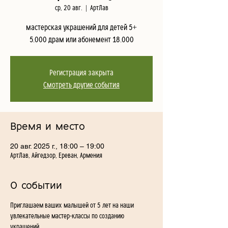
ср, 20 авг.
  |  
АртЛав
мастерская украшений для детей 5+
5.000 драм или абонемент 18.000
Регистрация закрыта
Смотреть другие события
Время и место
20 авг. 2025 г., 18:00 – 19:00
АртЛав, Айгедзор, Ереван, Армения
О событии
Приглашаем ваших малышей от 5 лет на наши 
увлекательные мастер-классы по созданию 
украшений. 