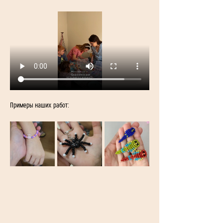
Примеры наших работ: