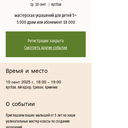
ср, 10 сент.
  |  
АртЛав
мастерская украшений для детей 5+
5.000 драм или абонемент 18.000
Регистрация закрыта
Смотреть другие события
Время и место
10 сент. 2025 г., 18:00 – 19:00
АртЛав, Айгедзор, Ереван, Армения
О событии
Приглашаем ваших малышей от 5 лет на наши 
увлекательные мастер-классы по созданию 
украшений. 