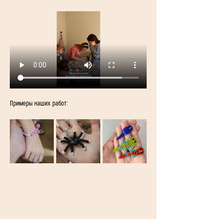
Примеры наших работ: