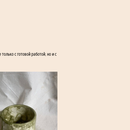
только с готовой работой, но и с 