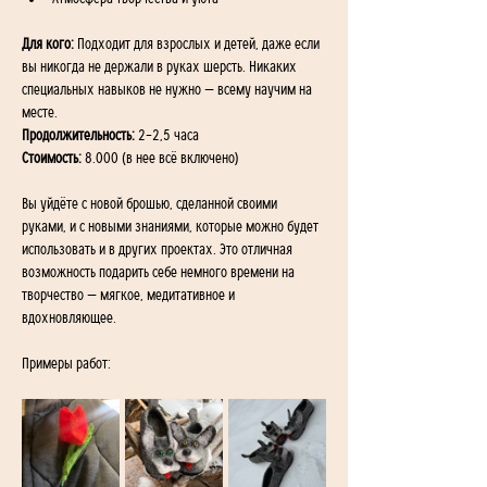
Для кого: 
Подходит для взрослых и детей, даже если 
вы никогда не держали в руках шерсть. Никаких 
специальных навыков не нужно — всему научим на 
месте.
Продолжительность: 
2–2,5 часа
Стоимость: 
8.000 (в нее всё включено)
Вы уйдёте с новой брошью, сделанной своими 
руками, и с новыми знаниями, которые можно будет 
использовать и в других проектах. Это отличная 
возможность подарить себе немного времени на 
творчество — мягкое, медитативное и 
вдохновляющее.
Примеры работ: