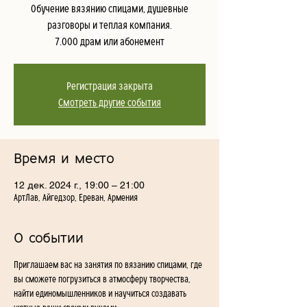
Обучение вязянию спицами, душевные
разговоры и теплая компания.
7.000 драм или абонемент
Регистрация закрыта
Смотреть другие события
Время и место
12 дек. 2024 г., 19:00 – 21:00
АртЛав, Айгедзор, Ереван, Армения
О событии
Приглашаем вас на занятия по вязанию спицами, где 
вы сможете погрузиться в атмосферу творчества, 
найти единомышленников и научиться создавать 